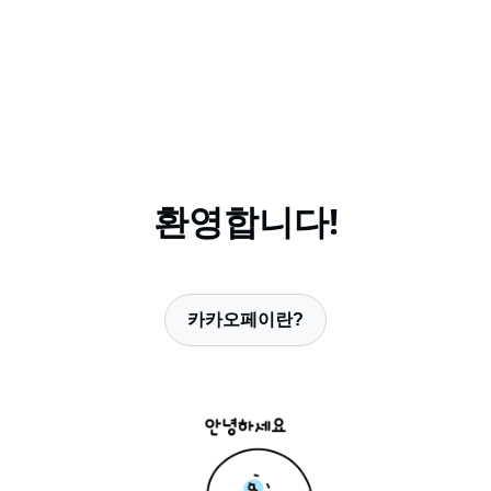
환영합니다!
카카오페이란?